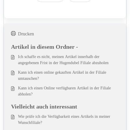
Drucken
Artikel in diesem Ordner -
Ich schaffe es nicht, meinen Artikel innerhalb der
angegebenen Frist in der Hugendubel Filiale abzuholen
Kann ich einen online gekauften Artikel in der Filiale
umtauschen?
Kann ich einen Online verfügbaren Artikel in der Filiale
abholen?
Vielleicht auch interessant
Wie prüfe ich die Verfügbarkeit eines Artikels in meiner
Wunschfiliale?