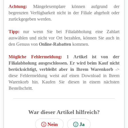
Achtung:
Mängelexemplare können aufgrund der
begrenzten Verfügbarkeit nicht in der Filiale abgeholt oder
zurückgegeben werden.
Tipp:
nur wenn Sie bei Filialabholung eine Zahlart
auswählen und nicht vor Ort bezahlen, können Sie auch in
den Genuss von
Online-Rabatten
kommen.
Mögliche Fehlermeldung:
1 Artikel ist von der
Filialabholung ausgeschlossen. Er wird beim Kauf nicht
berücksichtigt, verbleibt aber in Ihrem Warenkorb
->
diese Fehlermeldung weist auf einen Download in Ihrem
Warenkorb hin. Kaufen Sie diesen in einem nächsten
Bestellschritt.
War dieser Artikel hilfreich?
Nein
Ja