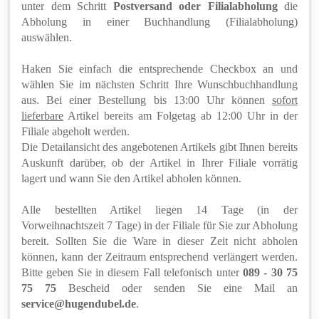
unter dem Schritt
Postversand oder Filialabholung
die
Abholung in einer Buchhandlung (Filialabholung)
auswählen.
Haken Sie einfach die entsprechende Checkbox an und
wählen Sie im nächsten Schritt Ihre Wunschbuchhandlung
aus. Bei einer Bestellung bis 13:00 Uhr können
sofort
lieferbare
Artikel bereits am Folgetag ab 12:00 Uhr in der
Filiale abgeholt werden.
Die Detailansicht des angebotenen Artikels gibt Ihnen bereits
Auskunft darüber, ob der Artikel in Ihrer Filiale vorrätig
lagert und wann Sie den Artikel abholen können.
Alle bestellten Artikel liegen 14 Tage (in der
Vorweihnachtszeit 7 Tage) in der Filiale für Sie zur Abholung
bereit. Sollten Sie die Ware in dieser Zeit nicht abholen
können, kann der Zeitraum entsprechend verlängert werden.
Bitte geben Sie in diesem Fall telefonisch unter
089 - 30 75
75 75
Bescheid oder senden Sie eine Mail an
service@hugendubel.de
.