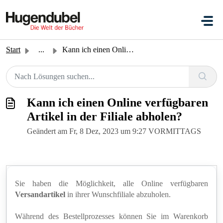
Zum hauptsächlichen Inhalt gehen
Start
...
Kann ich einen Online verfügbaren Artikel in der Filiale ...
Kann ich einen Online verfügbaren
Artikel in der Filiale abholen?
Geändert am Fr, 8 Dez, 2023 um 9:27 VORMITTAGS
Sie haben die Möglichkeit, alle Online verfügbaren
Versandartikel
in ihrer Wunschfiliale abzuholen.
Während des Bestellprozesses können Sie im Warenkorb