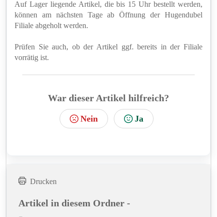
Auf Lager liegende Artikel, die bis 15 Uhr bestellt werden,
können am nächsten Tage ab Öffnung der Hugendubel
Filiale abgeholt werden.
Prüfen Sie auch, ob der Artikel ggf. bereits in der Filiale
vorrätig ist.
War dieser Artikel hilfreich?
Nein
Ja
Drucken
Artikel in diesem Ordner -