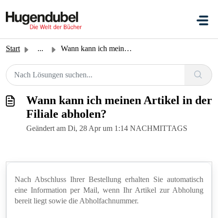
Zum hauptsächlichen Inhalt gehen
Start
...
Wann kann ich meinen Artikel in der Filiale abholen?
Wann kann ich meinen Artikel in der
Filiale abholen?
Geändert am Di, 28 Apr um 1:14 NACHMITTAGS
Nach Abschluss Ihrer Bestellung erhalten Sie automatisch
eine Information per Mail, wenn Ihr Artikel zur Abholung
bereit liegt sowie die Abholfachnummer.