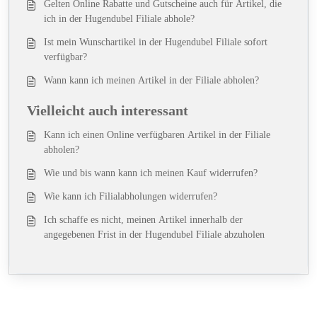
Gelten Online Rabatte und Gutscheine auch für Artikel, die
ich in der Hugendubel Filiale abhole?
Ist mein Wunschartikel in der Hugendubel Filiale sofort
verfügbar?
Wann kann ich meinen Artikel in der Filiale abholen?
Vielleicht auch interessant
Kann ich einen Online verfügbaren Artikel in der Filiale
abholen?
Wie und bis wann kann ich meinen Kauf widerrufen?
Wie kann ich Filialabholungen widerrufen?
Ich schaffe es nicht, meinen Artikel innerhalb der
angegebenen Frist in der Hugendubel Filiale abzuholen