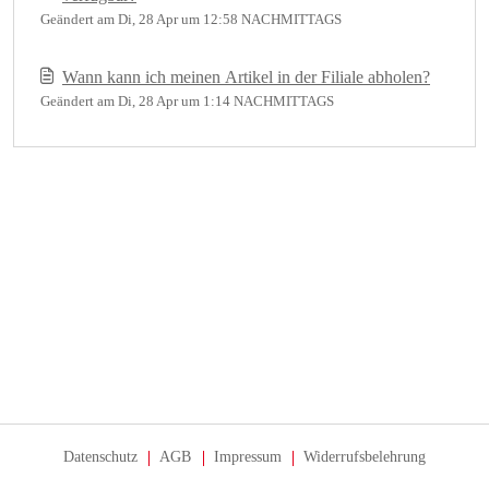
Geändert am Di, 28 Apr um 12:58 NACHMITTAGS
Wann kann ich meinen Artikel in der Filiale abholen?
Geändert am Di, 28 Apr um 1:14 NACHMITTAGS
Datenschutz
AGB
Impressum
Widerrufsbelehrung