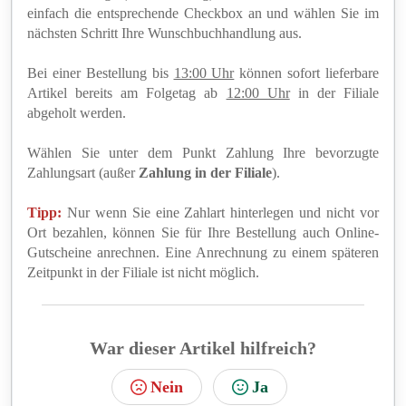
einfach die entsprechende Checkbox an und wählen Sie im
nächsten Schritt Ihre Wunschbuchhandlung aus.
Bei einer Bestellung bis
13:00 Uhr
können sofort lieferbare
Artikel bereits am Folgetag ab
12:00 Uhr
in der Filiale
abgeholt werden.
Wählen Sie unter dem Punkt Zahlung Ihre bevorzugte
Zahlungsart (außer
Zahlung in der Filiale
).
Tipp:
Nur wenn Sie eine Zahlart hinterlegen und nicht vor
Ort bezahlen, können Sie für Ihre Bestellung auch Online-
Gutscheine anrechnen. Eine Anrechnung zu einem späteren
Zeitpunkt in der Filiale ist nicht möglich.
War dieser Artikel hilfreich?
Nein
Ja