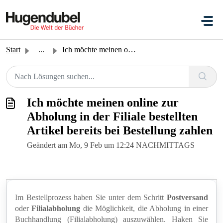
Zum hauptsächlichen Inhalt gehen
Start
...
Ich möchte meinen online zur Abholung in der Filiale best...
Ich möchte meinen online zur
Abholung in der Filiale bestellten
Artikel bereits bei Bestellung zahlen
Geändert am Mo, 9 Feb um 12:24 NACHMITTAGS
Im Bestellprozess haben Sie unter dem Schritt
Postversand
oder
Filialabholung
die Möglichkeit, die Abholung in einer
Buchhandlung (Filialabholung) auszuwählen. Haken Sie