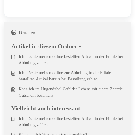
Drucken
Artikel in diesem Ordner -
Ich möchte meinen online bestellten Artikel in der Filiale bei
Abholung zahlen
Ich möchte meinen online zur Abholung in der Filiale
bestellten Artikel bereits bei Bestellung zahlen
Kann ich im Hugendubel Café des Lebens mit einem Zeercle
Gutschein bezahlen?
Vielleicht auch interessant
Ich möchte meinen online bestellten Artikel in der Filiale bei
Abholung zahlen
Wie kann ich Versandkosten vermeiden?