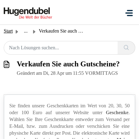
Zum hauptsächlichen Inhalt gehen
Start
...
Verkaufen Sie auch Gutscheine?
Verkaufen Sie auch Gutscheine?
Geändert am Di, 28 Apr um 11:55 VORMITTAGS
Sie finden unsere Geschenkkarten im Wert von 20, 30, 50
oder 100 Euro auf unserer Website unter
Geschenke
.
Wählen Sie Ihre Geschenkkarte entweder zum Versand per
E-Mail, bzw. zum Ausdrucken oder verschicken Sie eine
physische Karte direkt per Post. Die elektronische Karte wird