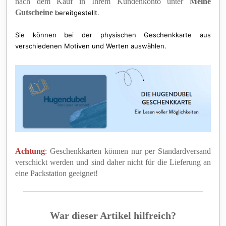
nach dem Kauf in Ihrem Kundenkonto unter
Meine
Gutscheine
bereitgestellt.
Sie können bei der physischen Geschenkkarte aus
verschiedenen Motiven und Werten auswählen.
Achtung
: Geschenkkarten können nur per Standardversand
verschickt werden und sind daher nicht für die Lieferung an
eine Packstation geeignet!
War dieser Artikel hilfreich?