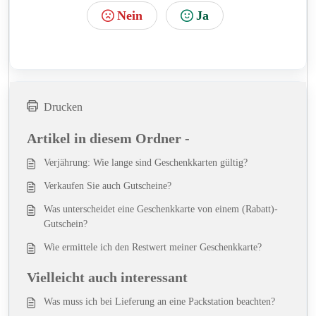
Nein
Ja
Drucken
Artikel in diesem Ordner -
Verjährung: Wie lange sind Geschenkkarten gültig?
Verkaufen Sie auch Gutscheine?
Was unterscheidet eine Geschenkkarte von einem (Rabatt)-
Gutschein?
Wie ermittele ich den Restwert meiner Geschenkkarte?
Vielleicht auch interessant
Was muss ich bei Lieferung an eine Packstation beachten?