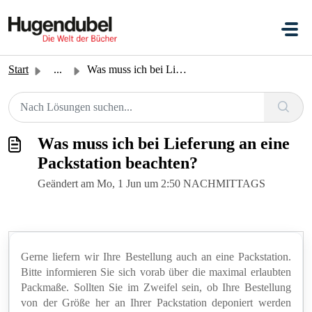
Zum hauptsächlichen Inhalt gehen
Start
...
Was muss ich bei Lieferung an eine Packstation beachten?
Was muss ich bei Lieferung an eine
Packstation beachten?
Geändert am Mo, 1 Jun um 2:50 NACHMITTAGS
Gerne liefern wir Ihre Bestellung auch an eine Packstation.
Bitte informieren Sie sich vorab über die maximal erlaubten
Packmaße. Sollten Sie im Zweifel sein, ob Ihre Bestellung
von der Größe her an Ihrer Packstation deponiert werden