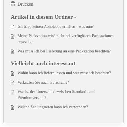
Drucken
Artikel in diesem Ordner -
Ich habe keinen Abholcode erhalten - was nun?
Meine Packstation wird nicht bei verfügbaren Packstationen
angezeigt
Was muss ich bei Lieferung an eine Packstation beachten?
Vielleicht auch interessant
Wohin kann ich liefern lassen und was muss ich beachten?
Verkaufen Sie auch Gutscheine?
Was ist der Unterschied zwischen Standard- und
Premiumversand?
Welche Zahlungsarten kann ich verwenden?