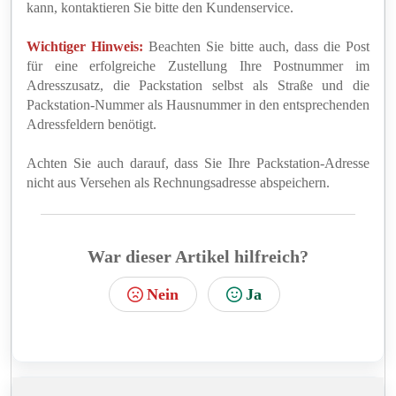
kann, kontaktieren Sie bitte den Kundenservice.
Wichtiger Hinweis:
Beachten Sie bitte auch, dass die Post
für eine erfolgreiche Zustellung Ihre Postnummer im
Adresszusatz, die Packstation selbst als Straße und die
Packstation-Nummer als Hausnummer in den entsprechenden
Adressfeldern benötigt.
Achten Sie auch darauf, dass Sie Ihre Packstation-Adresse
nicht aus Versehen als Rechnungsadresse abspeichern.
War dieser Artikel hilfreich?
Nein
Ja