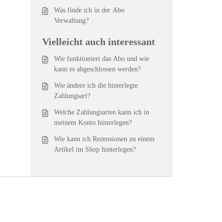
Was finde ich in der Abo
Verwaltung?
Vielleicht auch interessant
Wie funktioniert das Abo und wie
kann es abgeschlossen werden?
Wie ändere ich die hinterlegte
Zahlungsart?
Welche Zahlungsarten kann ich in
meinem Konto hinterlegen?
Wie kann ich Rezensionen zu einem
Artikel im Shop hinterlegen?