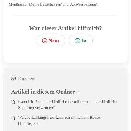
Menüpunkt 'Meine Bestellungen' und 'Abo-Verwaltung'.
War dieser Artikel hilfreich?
Nein
Ja
Drucken
Artikel in diesem Ordner -
Kann ich für unterschiedliche Bestellungen unterschiedliche
Zahlarten verwenden?
Welche Zahlungsarten kann ich in meinem Konto
hinterlegen?