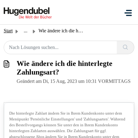
Zum hauptsächlichen Inhalt gehen
Start
...
Wie ändere ich die hinterlegte Zahlungsart?
Wie ändere ich die hinterlegte
Zahlungsart?
Geändert am Di, 15 Aug, 2023 um 10:31 VORMITTAGS
Die hinterlegte Zahlart ändern Sie in Ihrem Kundenkonto unter dem
Menüpunkt 'Persönliche Einstellungen' und 'Zahlungsarten'. Während
des Bestellvorgangs können Sie unter den in Ihrem Kundenkonto
hinterlegten Zahlarten auswählen. Die Zahlungsart für ggf.
abgeschlossene Abos ändern Sie in Ihrem Kundenkonto unter dem