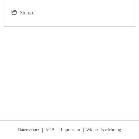
Storno
Datenschutz
AGB
Impressum
Widerrufsbelehrung