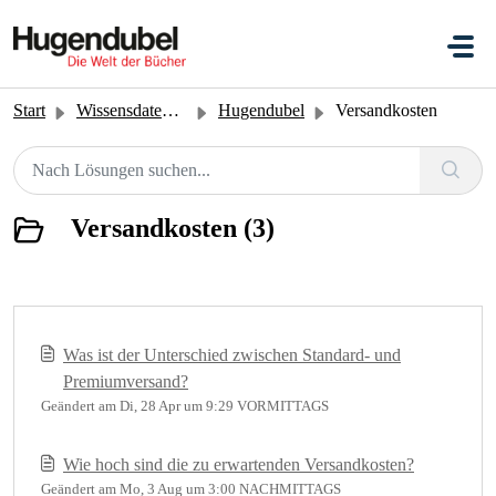
Zum hauptsächlichen Inhalt gehen
Start
Wissensdatenbank
Hugendubel
Versandkosten
Versandkosten (3)
Was ist der Unterschied zwischen Standard- und
Premiumversand?
Geändert am Di, 28 Apr um 9:29 VORMITTAGS
Wie hoch sind die zu erwartenden Versandkosten?
Geändert am Mo, 3 Aug um 3:00 NACHMITTAGS