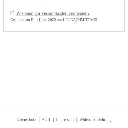
Wie kann ich Versandkosten vermeiden?
Geändert am Di, 14 Jan, 2025 um 1:00 NACHMITTAGS
Datenschutz
AGB
Impressum
Widerrufsbelehrung