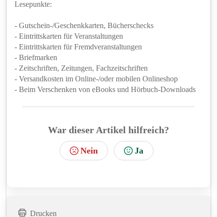
Lesepunkte:
- Gutschein-/Geschenkkarten, Bücherschecks
- Eintrittskarten für Veranstaltungen
- Eintrittskarten für Fremdveranstaltungen
- Briefmarken
- Zeitschriften, Zeitungen, Fachzeitschriften
- Versandkosten im Online-/oder mobilen Onlineshop
- Beim Verschenken von eBooks und Hörbuch-Downloads
War dieser Artikel hilfreich?
Nein
Ja
Drucken