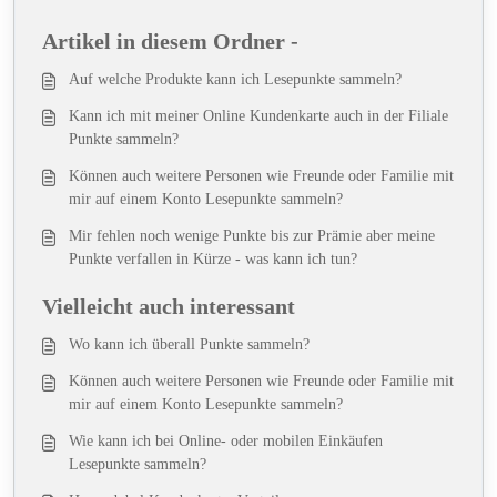
Artikel in diesem Ordner -
Auf welche Produkte kann ich Lesepunkte sammeln?
Kann ich mit meiner Online Kundenkarte auch in der Filiale
Punkte sammeln?
Können auch weitere Personen wie Freunde oder Familie mit
mir auf einem Konto Lesepunkte sammeln?
Mir fehlen noch wenige Punkte bis zur Prämie aber meine
Punkte verfallen in Kürze - was kann ich tun?
Vielleicht auch interessant
Wo kann ich überall Punkte sammeln?
Können auch weitere Personen wie Freunde oder Familie mit
mir auf einem Konto Lesepunkte sammeln?
Wie kann ich bei Online- oder mobilen Einkäufen
Lesepunkte sammeln?