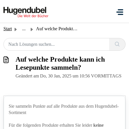
Zum hauptsächlichen Inhalt gehen
Start
...
Auf welche Produkte kann ich Lesepunkte sammeln?
Auf welche Produkte kann ich
Lesepunkte sammeln?
Geändert am Do, 30 Jan, 2025 um 10:56 VORMITTAGS
Sie sammeln Punkte auf alle Produkte aus dem Hugendubel-
Sortiment
Für die folgenden Produkte erhalten Sie leider
keine