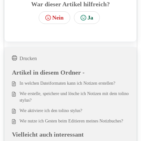
War dieser Artikel hilfreich?
Nein
Ja
Drucken
Artikel in diesem Ordner -
In welchen Dateiformaten kann ich Notizen erstellen?
Wie erstelle, speichere und lösche ich Notizen mit dem tolino
stylus?
Wie aktiviere ich den tolino stylus?
Wie nutze ich Gesten beim Editieren meines Notizbuches?
Vielleicht auch interessant