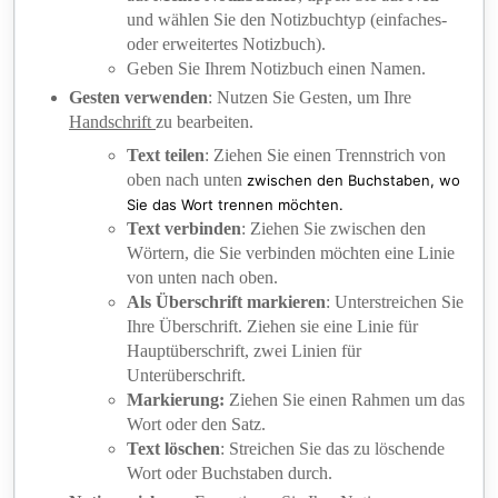
und wählen Sie den Notizbuchtyp (einfaches-
oder erweitertes Notizbuch).
Geben Sie Ihrem Notizbuch einen Namen.
Gesten verwenden
: Nutzen Sie Gesten, um Ihre
Handschrift
zu bearbeiten.
Text teilen
: Ziehen Sie einen Trennstrich von
oben nach unten
zwischen den Buchstaben, wo
Sie das Wort trennen möchten.
Text verbinden
: Ziehen Sie zwischen den
Wörtern, die Sie verbinden möchten eine Linie
von unten nach oben.
Als Überschrift markieren
: Unterstreichen Sie
Ihre Überschrift. Ziehen sie eine Linie für
Hauptüberschrift, zwei Linien für
Unterüberschrift.
Markierung:
Ziehen Sie einen Rahmen um das
Wort oder den Satz.
Text löschen
: Streichen Sie das zu löschende
Wort oder Buchstaben durch.