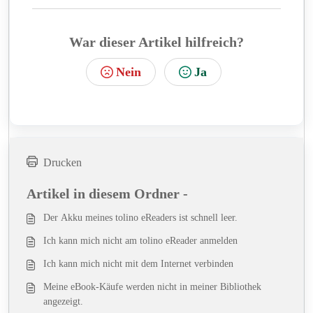
War dieser Artikel hilfreich?
Nein
Ja
Drucken
Artikel in diesem Ordner -
Der Akku meines tolino eReaders ist schnell leer.
Ich kann mich nicht am tolino eReader anmelden
Ich kann mich nicht mit dem Internet verbinden
Meine eBook-Käufe werden nicht in meiner Bibliothek
angezeigt.