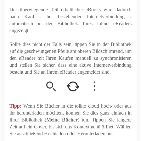
Der überwiegende Teil erhältlicher eBooks wird dadurch
nach Kauf - bei bestehender Internetverbindung -
automatisch in der Bibliothek Ihres tolino eReaders
angezeigt.
Sollte dies nicht der Falls sein, tippen Sie in der Bibliothek
auf die geschwungenen Pfeile am oberen Bildschirmrand, um
den eReader mit Ihren Käufen manuell zu synchronisieren
und stellen Sie sicher, dass eine aktive Internetverbindung
besteht und Sie an Ihrem eReader angemeldet sind.
Tipp:
Wenn Sie Bücher in die tolino cloud hoch- oder aus
ihr herunterladen möchten, können Sie dies ganz einfach in
Ihrer Bibliothek (
Meine Bücher
) tun. Tippen Sie längere
Zeit auf ein Cover, bis sich das Kontextmenü öffnet. Wählen
Sie anschließend Hochladen oder Herunterladen aus.