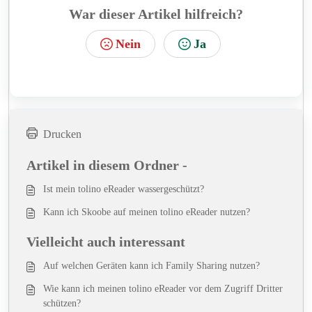
War dieser Artikel hilfreich?
Nein
Ja
Drucken
Artikel in diesem Ordner -
Ist mein tolino eReader wassergeschützt?
Kann ich Skoobe auf meinen tolino eReader nutzen?
Vielleicht auch interessant
Auf welchen Geräten kann ich Family Sharing nutzen?
Wie kann ich meinen tolino eReader vor dem Zugriff Dritter
schützen?