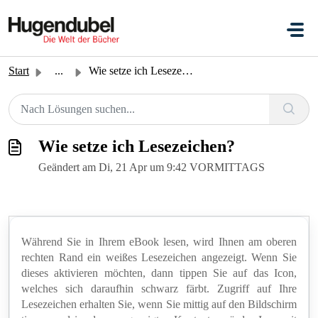
Zum hauptsächlichen Inhalt gehen
Start
...
Wie setze ich Lesezeichen?
Wie setze ich Lesezeichen?
Geändert am Di, 21 Apr um 9:42 VORMITTAGS
Während Sie in Ihrem eBook lesen, wird Ihnen am oberen
rechten Rand ein weißes Lesezeichen angezeigt. Wenn Sie
dieses aktivieren möchten, dann tippen Sie auf das Icon,
welches sich daraufhin schwarz färbt. Zugriff auf Ihre
Lesezeichen erhalten Sie, wenn Sie mittig auf den Bildschirm