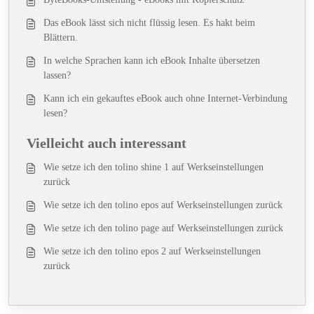
Das eBook lässt sich nicht flüssig lesen. Es hakt beim
Blättern.
In welche Sprachen kann ich eBook Inhalte übersetzen
lassen?
Kann ich ein gekauftes eBook auch ohne Internet-Verbindung
lesen?
Vielleicht auch interessant
Wie setze ich den tolino shine 1 auf Werkseinstellungen
zurück
Wie setze ich den tolino epos auf Werkseinstellungen zurück
Wie setze ich den tolino page auf Werkseinstellungen zurück
Wie setze ich den tolino epos 2 auf Werkseinstellungen
zurück