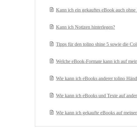
Kann ich ein gekauftes eBook auch ohne 
Kann ich Notizen hinterlegen?
Tipps für den tolino shine 5 sowie die Co
Welche eBook-Formate kann ich auf mein
Wie kann ich eBooks anderer tolino Händl
Wie kann ich eBooks und Texte auf andere
Wie kann ich gekaufte eBooks auf meinen 