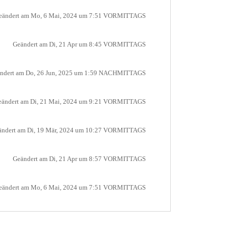
eändert am Mo, 6 Mai, 2024 um 7:51 VORMITTAGS
Geändert am Di, 21 Apr um 8:45 VORMITTAGS
ndert am Do, 26 Jun, 2025 um 1:59 NACHMITTAGS
eändert am Di, 21 Mai, 2024 um 9:21 VORMITTAGS
ändert am Di, 19 Mär, 2024 um 10:27 VORMITTAGS
Geändert am Di, 21 Apr um 8:57 VORMITTAGS
eändert am Mo, 6 Mai, 2024 um 7:51 VORMITTAGS