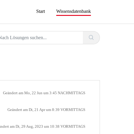
Start
Wissensdatenbank
Geändert am Mo, 22 Jun um 3:45 NACHMITTAGS
Geändert am Di, 21 Apr um 8:39 VORMITTAGS
ndert am Di, 29 Aug, 2023 um 10:38 VORMITTAGS