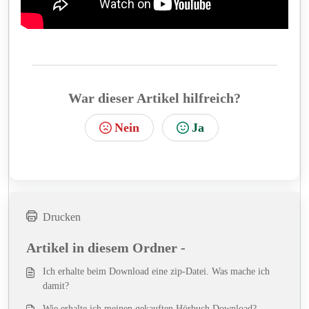
War dieser Artikel hilfreich?
Nein
Ja
Drucken
Artikel in diesem Ordner -
Ich erhalte beim Download eine zip-Datei. Was mache ich
damit?
Wie erhalte ich meinen gekauften Hörbuch Download?