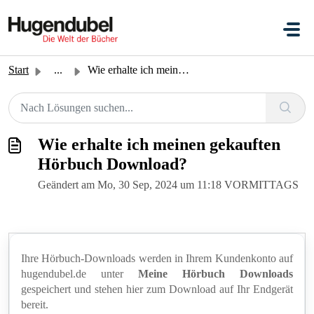
Zum hauptsächlichen Inhalt gehen
Start
...
Wie erhalte ich meinen gekauften Hörbuch Download?
Wie erhalte ich meinen gekauften
Hörbuch Download?
Geändert am Mo, 30 Sep, 2024 um 11:18 VORMITTAGS
Ihre Hörbuch-Downloads werden in Ihrem Kundenkonto auf
hugendubel.de unter
Meine Hörbuch Downloads
gespeichert und stehen hier zum Download auf Ihr Endgerät
bereit.