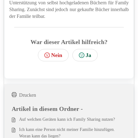
Unterstützung von selbst hochgeladenen Büchern für Family
Sharing. Zunächst sind jedoch nur gekaufte Bücher innerhalb
der Familie teilbar.
War dieser Artikel hilfreich?
Nein
Ja
Drucken
Artikel in diesem Ordner -
Auf welchen Geräten kann ich Family Sharing nutzen?
Ich kann eine Person nicht meiner Familie hinzufügen.
Woran kann das liegen?