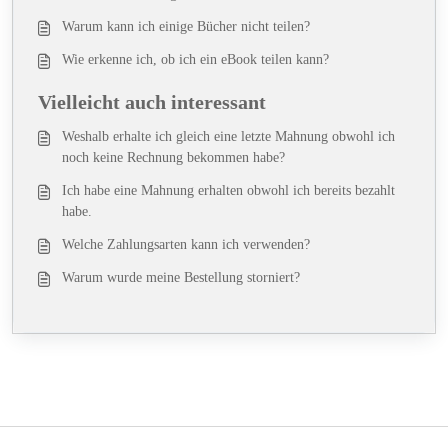
Warum kann ich einige Bücher nicht teilen?
Wie erkenne ich, ob ich ein eBook teilen kann?
Vielleicht auch interessant
Weshalb erhalte ich gleich eine letzte Mahnung obwohl ich
noch keine Rechnung bekommen habe?
Ich habe eine Mahnung erhalten obwohl ich bereits bezahlt
habe.
Welche Zahlungsarten kann ich verwenden?
Warum wurde meine Bestellung storniert?