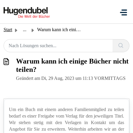
Zum hauptsächlichen Inhalt gehen
Start
...
Warum kann ich einige Bücher nicht teilen?
Warum kann ich einige Bücher nicht
teilen?
Geändert am Di, 29 Aug, 2023 um 11:13 VORMITTAGS
Um ein Buch mit einem anderen Familienmitglied zu teilen
bedarf es einer Freigabe vom Verlag für den jeweiligen Titel.
Wir stehen stetig mit den Verlagen in Kontakt um das
Angebot für Sie zu erweitern. Weiterhin arbeiten wir an der