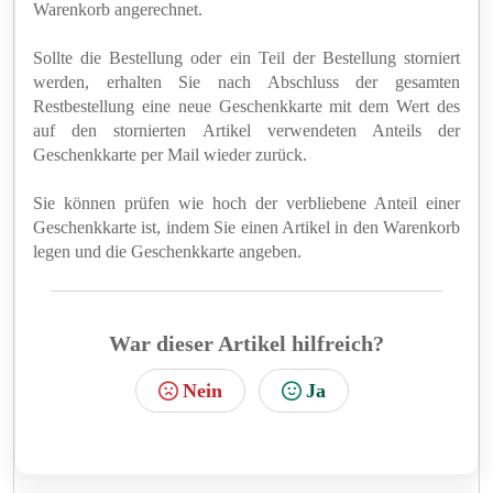
Warenkorb angerechnet.
Sollte die Bestellung oder ein Teil der Bestellung storniert
werden, erhalten Sie nach Abschluss der gesamten
Restbestellung eine neue Geschenkkarte mit dem Wert des
auf den stornierten Artikel verwendeten Anteils der
Geschenkkarte per Mail wieder zurück.
Sie können prüfen wie hoch der verbliebene Anteil einer
Geschenkkarte ist, indem Sie einen Artikel in den Warenkorb
legen und die Geschenkkarte angeben.
War dieser Artikel hilfreich?
Nein
Ja