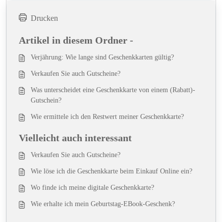
Drucken
Artikel in diesem Ordner -
Verjährung: Wie lange sind Geschenkkarten gültig?
Verkaufen Sie auch Gutscheine?
Was unterscheidet eine Geschenkkarte von einem (Rabatt)-
Gutschein?
Wie ermittele ich den Restwert meiner Geschenkkarte?
Vielleicht auch interessant
Verkaufen Sie auch Gutscheine?
Wie löse ich die Geschenkkarte beim Einkauf Online ein?
Wo finde ich meine digitale Geschenkkarte?
Wie erhalte ich mein Geburtstag-EBook-Geschenk?