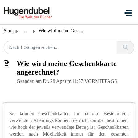
Zum hauptsächlichen Inhalt gehen
Start
...
Wie wird meine Geschenkkarte angerechnet?
Wie wird meine Geschenkkarte
angerechnet?
Geändert am Di, 28 Apr um 11:57 VORMITTAGS
Sie können Geschenkkarten für mehrere Bestellungen
verwenden. Allerdings können Sie nicht darüber bestimmen,
wie hoch der jeweils verwendete Betrag ist. Geschenkkarten
werden nach Möglichkeit immer für den gesamten