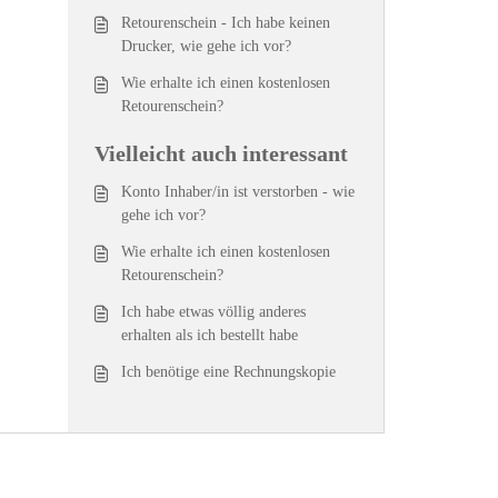
Retourenschein - Ich habe keinen
Drucker, wie gehe ich vor?
Wie erhalte ich einen kostenlosen
Retourenschein?
Vielleicht auch interessant
Konto Inhaber/in ist verstorben - wie
gehe ich vor?
Wie erhalte ich einen kostenlosen
Retourenschein?
Ich habe etwas völlig anderes
erhalten als ich bestellt habe
Ich benötige eine Rechnungskopie