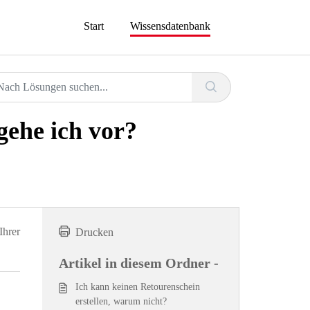
Start
Wissensdatenbank
gehe ich vor?
Ihrer
Drucken
Artikel in diesem Ordner -
Ich kann keinen Retourenschein
erstellen, warum nicht?