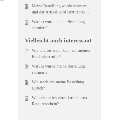
Meine Bestellung wurde storniert
und der Artikel wird jetzt teurer
angeboten.
Warum wurde meine Bestellung
storniert?
Vielleicht auch interessant
Wie und bis wann kann ich meinen
Kauf widerrufen?
Warum wurde meine Bestellung
storniert?
Wie sende ich meine Bestellung
zurück?
Wie erhalte ich einen kostenlosen
Retourenschein?