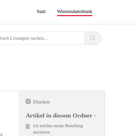
Start
Wissensdatenbank
Drucken
Artikel in diesem Ordner -
Ich möchte meine Bestellung
stornieren
it