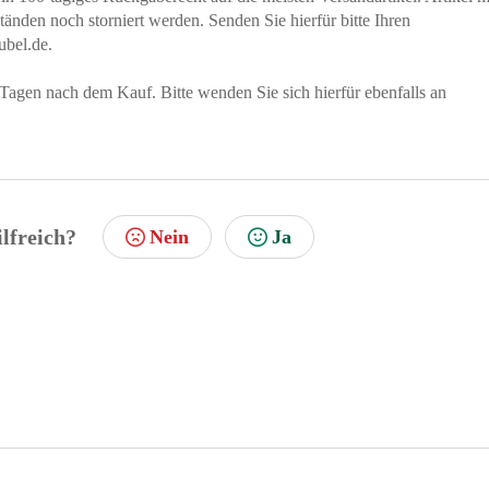
nden noch storniert werden. Senden Sie hierfür bitte Ihren
bel.de.
Tagen nach dem Kauf. Bitte wenden Sie sich hierfür ebenfalls an
ilfreich?
Nein
Ja