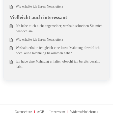
Wie erhalte ich Ihren Newsletter?
Vielleicht auch interessant
Ich habe mich nicht angemeldet; weshalb schreiben Sie mich
dennoch an?
Wie erhalte ich Ihren Newsletter?
Weshalb erhalte ich gleich eine letzte Mahnung obwohl ich
noch keine Rechnung bekommen habe?
Ich habe eine Mahnung erhalten obwohl ich bereits bezahlt
habe.
Datenschutz
AGB
Impressum
Widerrufsbelehrung