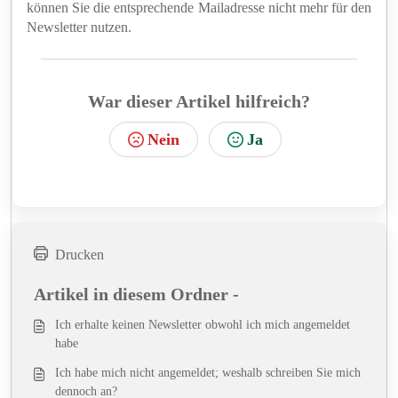
können Sie die entsprechende Mailadresse nicht mehr für den
Newsletter nutzen.
War dieser Artikel hilfreich?
Nein
Ja
Drucken
Artikel in diesem Ordner -
Ich erhalte keinen Newsletter obwohl ich mich angemeldet
habe
Ich habe mich nicht angemeldet; weshalb schreiben Sie mich
dennoch an?