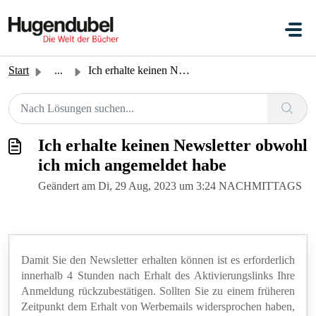
Zum hauptsächlichen Inhalt gehen
Start
...
Ich erhalte keinen Newsletter obwohl ich mich angemeldet ...
Ich erhalte keinen Newsletter obwohl
ich mich angemeldet habe
Geändert am Di, 29 Aug, 2023 um 3:24 NACHMITTAGS
Damit Sie den Newsletter erhalten können ist es erforderlich
innerhalb 4 Stunden nach Erhalt des Aktivierungslinks Ihre
Anmeldung rückzubestätigen. Sollten Sie zu einem früheren
Zeitpunkt dem Erhalt von Werbemails widersprochen haben,