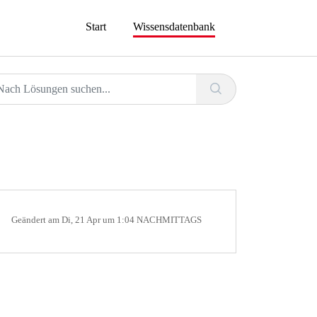
Start
Wissensdatenbank
Geändert am Di, 21 Apr um 1:04 NACHMITTAGS