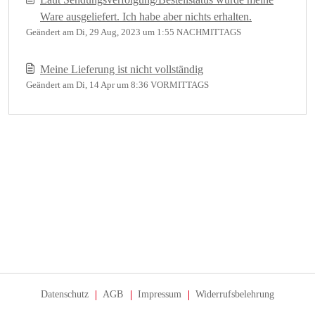
Ware ausgeliefert. Ich habe aber nichts erhalten.
Geändert am Di, 29 Aug, 2023 um 1:55 NACHMITTAGS
Meine Lieferung ist nicht vollständig
Geändert am Di, 14 Apr um 8:36 VORMITTAGS
Datenschutz
AGB
Impressum
Widerrufsbelehrung