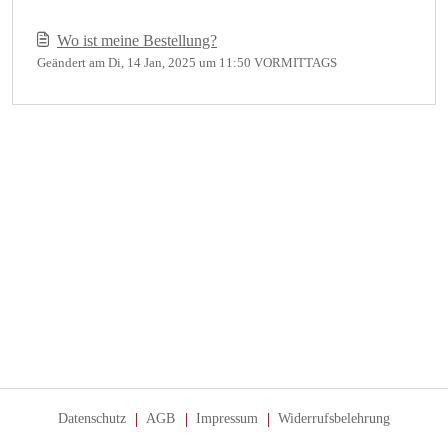
Wo ist meine Bestellung?
Geändert am Di, 14 Jan, 2025 um 11:50 VORMITTAGS
Datenschutz
AGB
Impressum
Widerrufsbelehrung