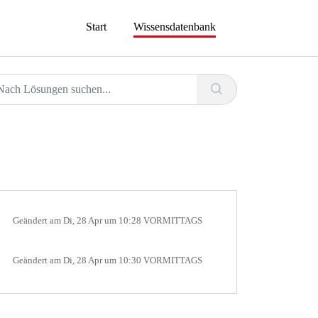
Start
Wissensdatenbank
Geändert am Di, 28 Apr um 10:28 VORMITTAGS
Geändert am Di, 28 Apr um 10:30 VORMITTAGS