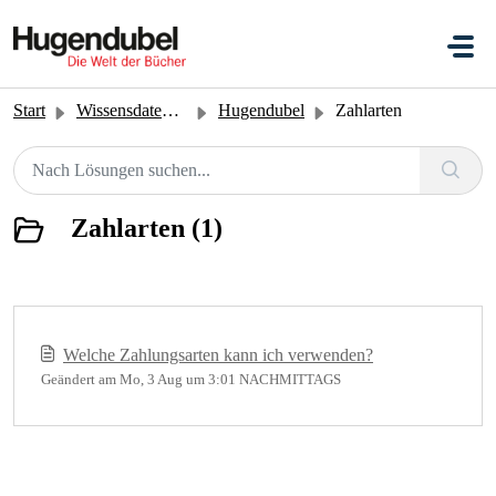
Zum hauptsächlichen Inhalt gehen
Start
Wissensdatenbank
Hugendubel
Zahlarten
Zahlarten (1)
Welche Zahlungsarten kann ich verwenden?
Geändert am Mo, 3 Aug um 3:01 NACHMITTAGS