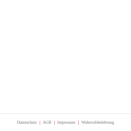
Datenschutz
AGB
Impressum
Widerrufsbelehrung