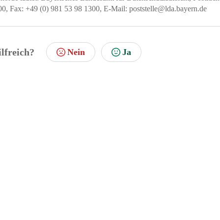
0, Fax: +49 (0) 981 53 98 1300, E-Mail: poststelle@lda.bayern.de
ilfreich?
Nein
Ja