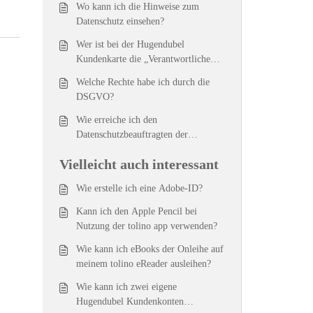
Wo kann ich die Hinweise zum
Datenschutz einsehen?
Wer ist bei der Hugendubel
Kundenkarte die „Verantwortliche
Stelle“?
Welche Rechte habe ich durch die
DSGVO?
Wie erreiche ich den
Datenschutzbeauftragten der
Hugendubel Kundenkarte?
Vielleicht auch interessant
Wie erstelle ich eine Adobe-ID?
Kann ich den Apple Pencil bei
Nutzung der tolino app verwenden?
Wie kann ich eBooks der Onleihe auf
meinem tolino eReader ausleihen?
Wie kann ich zwei eigene
Hugendubel Kundenkonten